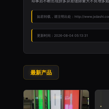
却事后不断出现拼多异差缝隙量大不良增多
如若转载，请注明出处：http://www.jxdashi.com/p
更新时间：2026-08-04 05:13:31
最新产品