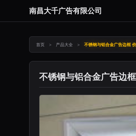
南昌大千广告有限公司
首页
>
产品大全
>
不锈钢与铝合金广告边框 
不锈钢与铝合金广告边框