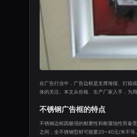
在广告行业中，广告边框是支撑海报、灯箱
体的关注。本文从价格、生产厂家入手，为
不锈钢广告框的特点
不锈钢边框因极强的耐磨性和耐腐蚀性而备受青
之间，全不锈钢型材可能要20~40元/米不等