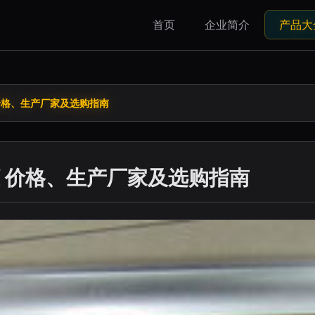
首页
企业简介
产品大
价格、生产厂家及选购指南
 价格、生产厂家及选购指南