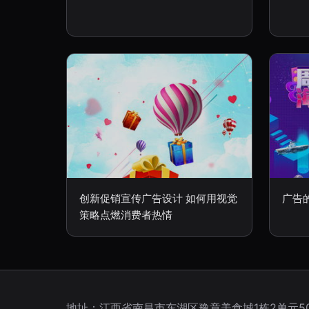
创新促销宣传广告设计 如何用视觉
广告
策略点燃消费者热情
地址：江西省南昌市东湖区豫章美食城1栋2单元50