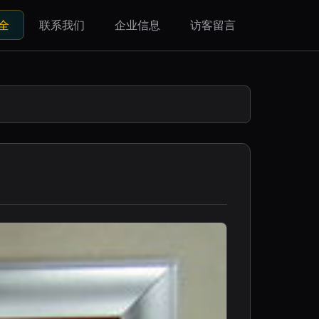
全
联系我们
企业信息
访客留言