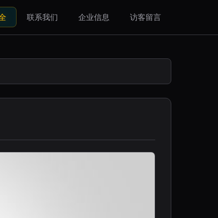
全
联系我们
企业信息
访客留言