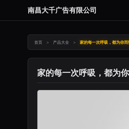
南昌大千广告有限公司
首页
>
产品大全
>
家的每一次呼吸，都为你而
家的每一次呼吸，都为你