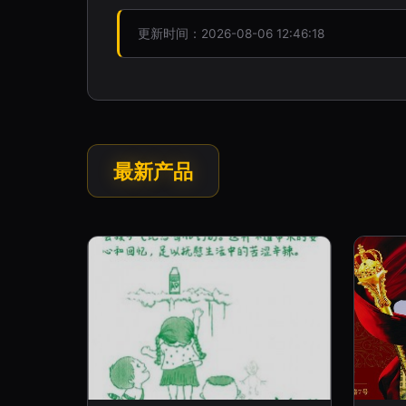
更新时间：2026-08-06 12:46:18
最新产品